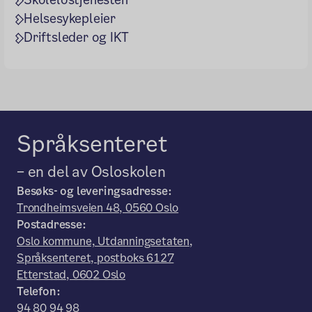
Helsesykepleier
Driftsleder og IKT
Språksenteret
– en del av Osloskolen
Besøks- og leveringsadresse:
Trondheimsveien 48, 0560 Oslo
Postadresse:
Oslo kommune, Utdanningsetaten,
Språksenteret, postboks 6127
Etterstad, 0602 Oslo
Telefon:
94 80 94 98